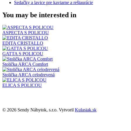
Sedačky a lavice pre kaviarne a reštaurácie
You may be interested in
ASPECTA S POLICOU
EDITA CRISTALLO
GATTA S POLICOU
Stolička ARCA Comfort
Stolička ARCA celodrevená
ELICA S POLICOU
© 2026 Sendy Nábytok, s.r.o. Vytvoril
Kulasiak.sk