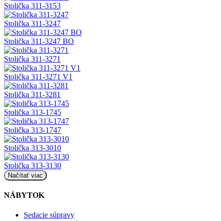
Stolička 311-3153
Stolička 311-3247
Stolička 311-3247 BO
Stolička 311-3271
Stolička 311-3271 V1
Stolička 311-3281
Stolička 313-1745
Stolička 313-1747
Stolička 313-3010
Stolička 313-3130
Načítať viac
NÁBYTOK
Sedacie súpravy