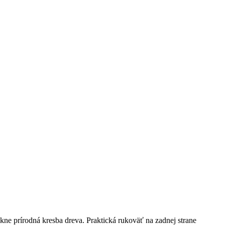
ne prírodná kresba dreva. Praktická rukoväť na zadnej strane