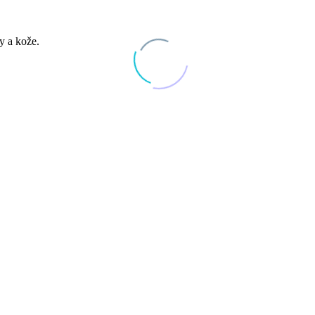
y a kože.