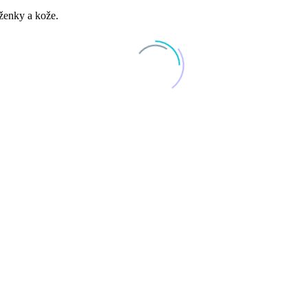
oženky a kože.