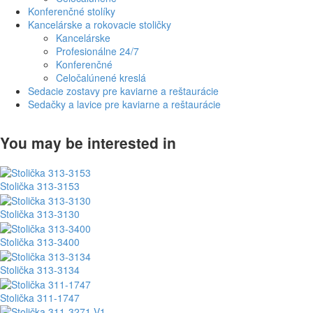
Konferenčné stolíky
Kancelárske a rokovacie stoličky
Kancelárske
Profesionálne 24/7
Konferenčné
Celočalúnené kreslá
Sedacie zostavy pre kaviarne a reštaurácie
Sedačky a lavice pre kaviarne a reštaurácie
You may be interested in
Stolička 313-3153
Stolička 313-3130
Stolička 313-3400
Stolička 313-3134
Stolička 311-1747