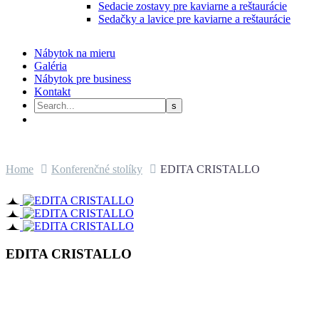
Sedacie zostavy pre kaviarne a reštaurácie
Sedačky a lavice pre kaviarne a reštaurácie
Nábytok na mieru
Galéria
Nábytok pre business
Kontakt
Home
Konferenčné stolíky
EDITA CRISTALLO
EDITA CRISTALLO